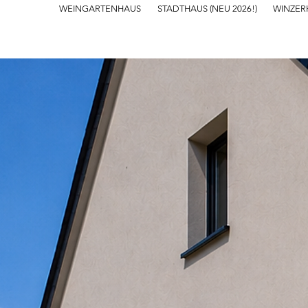
WEINGARTENHAUS
STADTHAUS (NEU 2026!)
WINZER