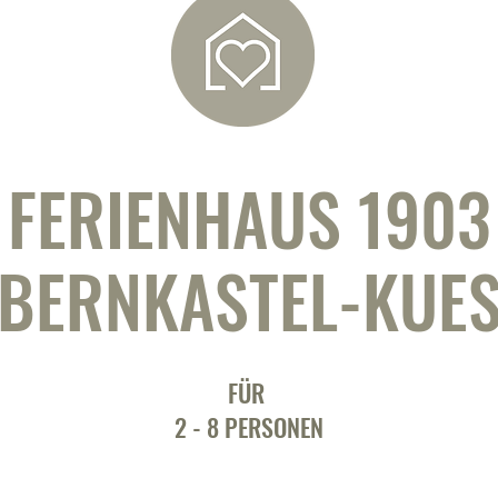
FERIENHAUS 1903
BERNKASTEL-KUE
FÜR
2 - 8 PERSONEN