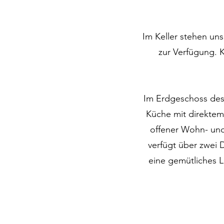
Im Keller stehen un
zur Verfügung. 
Im Erdgeschoss des 
Küche mit direktem
offener Wohn- und
verfügt über zwei
eine gemütliches 